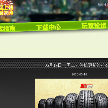
放心搜
05月19日（周二）停机更新维护
2026-05-18