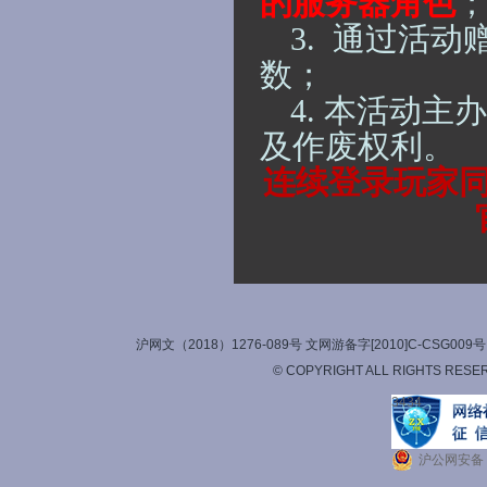
的服务器角色
3.
通过活动
数；
4.
本活动主办
及作废权利。
连续登录玩家
沪网文（2018）1276-089号 文网游备字[2010]C-CSG
© COPYRIGHT ALL RIGHTS RESE