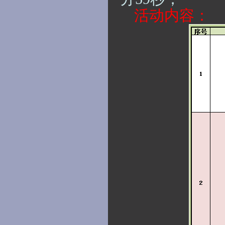
活动内容：