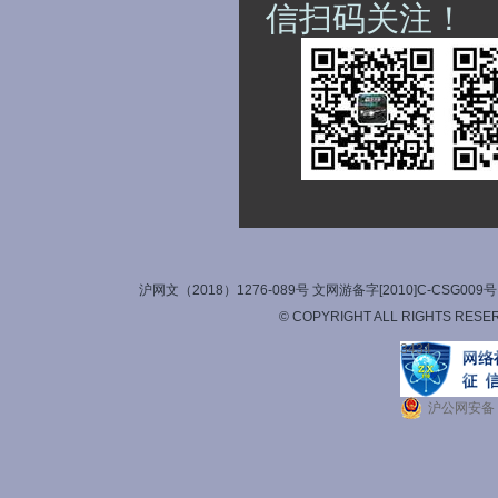
信扫码关注！
沪网文（2018）1276-089号 文网游备字[2010]C-CSG
© COPYRIGHT ALL RIGHTS RESE